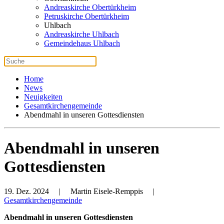
Andreaskirche Obertürkheim
Petruskirche Obertürkheim
Uhlbach
Andreaskirche Uhlbach
Gemeindehaus Uhlbach
Home
News
Neuigkeiten
Gesamtkirchengemeinde
Abendmahl in unseren Gottesdiensten
Abendmahl in unseren
Gottesdiensten
19. Dez. 2024
| Martin Eisele-Remppis |
Gesamtkirchengemeinde
Abendmahl in unseren Gottesdiensten