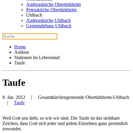
Andreaskirche Obertürkheim
Petruskirche Obertürkheim
Uhlbach
Andreaskirche Uhlbach
Gemeindehaus Uhlbach
Home
Anlässe
Stationen im Lebenslauf
Taufe
Taufe
8. Jan. 2012
| Gesamtkirchengemeinde Obertürkheim-Uhlbach
|
Taufe
Weil Gott uns liebt, so wie wir sind. Die Taufe ist das sichtbare
Zeichen, dass Gott sich jeder und jedem Einzelnen ganz persönlich
zuwendet.