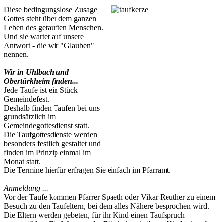
Diese bedingungslose Zusage
Gottes steht über dem ganzen
Leben des getauften Menschen.
Und sie wartet auf unsere
Antwort - die wir "Glauben"
nennen.
Wir in Uhlbach und
Obertürkheim finden...
Jede Taufe ist ein Stück
Gemeindefest.
Deshalb finden Taufen bei uns
grundsätzlich im
Gemeindegottesdienst statt.
Die Taufgottesdienste werden
besonders festlich gestaltet und
finden im Prinzip einmal im
Monat statt.
Die Termine hierfür erfragen Sie einfach im Pfarramt.
Anmeldung ...
Vor der Taufe kommen Pfarrer Spaeth oder Vikar Reuther zu einem
Besuch zu den Taufeltern, bei dem alles Nähere besprochen wird.
Die Eltern werden gebeten, für ihr Kind einen Taufspruch