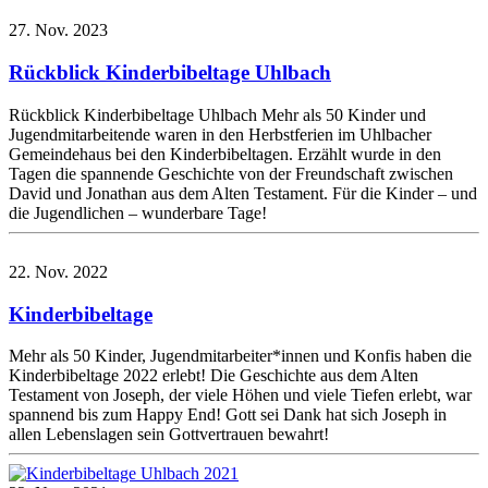
27. Nov. 2023
Rückblick Kinderbibeltage Uhlbach
Rückblick Kinderbibeltage Uhlbach Mehr als 50 Kinder und
Jugendmitarbeitende waren in den Herbstferien im Uhlbacher
Gemeindehaus bei den Kinderbibeltagen. Erzählt wurde in den
Tagen die spannende Geschichte von der Freundschaft zwischen
David und Jonathan aus dem Alten Testament. Für die Kinder – und
die Jugendlichen – wunderbare Tage!
22. Nov. 2022
Kinderbibeltage
Mehr als 50 Kinder, Jugendmitarbeiter*innen und Konfis haben die
Kinderbibeltage 2022 erlebt! Die Geschichte aus dem Alten
Testament von Joseph, der viele Höhen und viele Tiefen erlebt, war
spannend bis zum Happy End! Gott sei Dank hat sich Joseph in
allen Lebenslagen sein Gottvertrauen bewahrt!