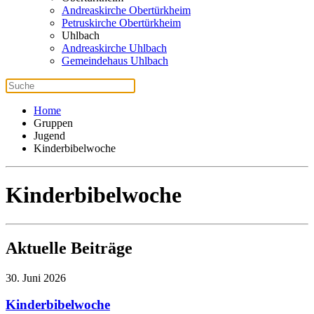
Andreaskirche Obertürkheim
Petruskirche Obertürkheim
Uhlbach
Andreaskirche Uhlbach
Gemeindehaus Uhlbach
Home
Gruppen
Jugend
Kinderbibelwoche
Kinderbibelwoche
Aktuelle Beiträge
30. Juni 2026
Kinderbibelwoche