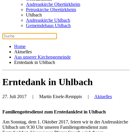
Andreaskirche Obertürkheim
Petruskirche Obertürkheim
Uhlbach
Andreaskirche Uhlbach
Gemeindehaus Uhlbach
Home
Aktuelles
Aus unserer Kirchengemeinde
Erntedank in Uhlbach
Erntedank in Uhlbach
27. Juli 2017
| Martin Eisele-Remppis |
Aktuelles
Familiengottesdienst zum Erntedankfest in Uhlbach
Am Sonntag, dem 1. Oktober 2017, feiern wir in der Andreaskirche
Uhlbach um 9:30 Uhr unseren Familiengottesdienst zum