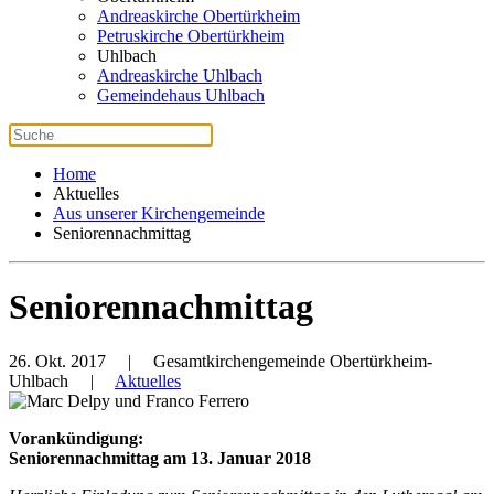
Andreaskirche Obertürkheim
Petruskirche Obertürkheim
Uhlbach
Andreaskirche Uhlbach
Gemeindehaus Uhlbach
Home
Aktuelles
Aus unserer Kirchengemeinde
Seniorennachmittag
Seniorennachmittag
26. Okt. 2017
| Gesamtkirchengemeinde Obertürkheim-
Uhlbach |
Aktuelles
Vorankündigung:
Seniorennachmittag am 13. Januar 2018