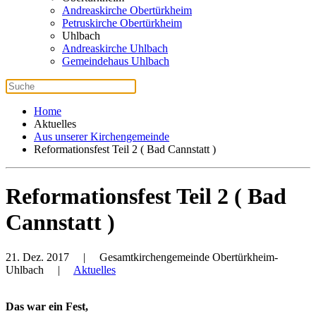
Andreaskirche Obertürkheim
Petruskirche Obertürkheim
Uhlbach
Andreaskirche Uhlbach
Gemeindehaus Uhlbach
Home
Aktuelles
Aus unserer Kirchengemeinde
Reformationsfest Teil 2 ( Bad Cannstatt )
Reformationsfest Teil 2 ( Bad
Cannstatt )
21. Dez. 2017
| Gesamtkirchengemeinde Obertürkheim-
Uhlbach |
Aktuelles
Das war ein Fest,