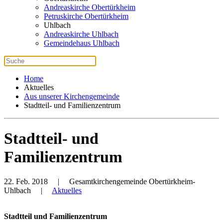
Andreaskirche Obertürkheim
Petruskirche Obertürkheim
Uhlbach
Andreaskirche Uhlbach
Gemeindehaus Uhlbach
Home
Aktuelles
Aus unserer Kirchengemeinde
Stadtteil- und Familienzentrum
Stadtteil- und
Familienzentrum
22. Feb. 2018
| Gesamtkirchengemeinde Obertürkheim-
Uhlbach |
Aktuelles
Stadtteil und Familienzentrum