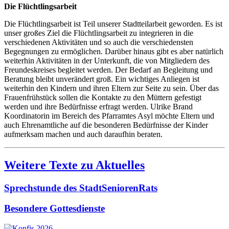
Die Flüchtlingsarbeit
Die Flüchtlingsarbeit ist Teil unserer Stadtteilarbeit geworden. Es ist
unser großes Ziel die Flüchtlingsarbeit zu integrieren in die
verschiedenen Aktivitäten und so auch die verschiedensten
Begegnungen zu ermöglichen. Darüber hinaus gibt es aber natürlich
weiterhin Aktivitäten in der Unterkunft, die von Mitgliedern des
Freundeskreises begleitet werden. Der Bedarf an Begleitung und
Beratung bleibt unverändert groß. Ein wichtiges Anliegen ist
weiterhin den Kindern und ihren Eltern zur Seite zu sein. Über das
Frauenfrühstück sollen die Kontakte zu den Müttern gefestigt
werden und ihre Bedürfnisse erfragt werden. Ulrike Brand
Koordinatorin im Bereich des Pfarramtes Asyl möchte Eltern und
auch Ehrenamtliche auf die besonderen Bedürfnisse der Kinder
aufmerksam machen und auch daraufhin beraten.
Weitere Texte zu Aktuelles
Sprechstunde des StadtSeniorenRats
Besondere Gottesdienste