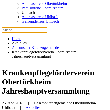
Andreaskirche Obertürkheim
Petruskirche Obertürkheim
Uhlbach
Andreaskirche Uhlbach
Gemeindehaus Uhlbach
Home
Aktuelles
Aus unserer Kirchengemeinde
Krankenpflegeförderverein Obertürkheim
Jahreshauptversammlung
Krankenpflegeförderverein
Obertürkheim
Jahreshauptversammlung
25. Apr. 2018
| Gesamtkirchengemeinde Obertürkheim-
Uhlbach |
Aktuelles