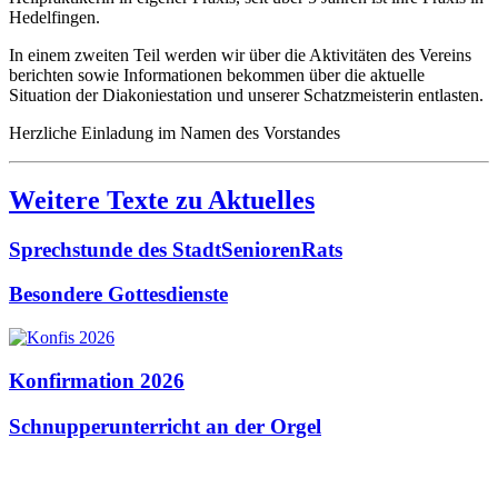
Hedelfingen.
In einem zweiten Teil werden wir über die Aktivitäten des Vereins
berichten sowie Informationen bekommen über die aktuelle
Situation der Diakoniestation und unserer Schatzmeisterin entlasten.
Herzliche Einladung im Namen des Vorstandes
Weitere Texte zu Aktuelles
Sprechstunde des StadtSeniorenRats
Besondere Gottesdienste
Konfirmation 2026
Schnupperunterricht an der Orgel