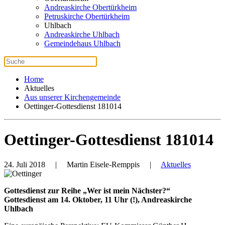
Andreaskirche Obertürkheim
Petruskirche Obertürkheim
Uhlbach
Andreaskirche Uhlbach
Gemeindehaus Uhlbach
Home
Aktuelles
Aus unserer Kirchengemeinde
Oettinger-Gottesdienst 181014
Oettinger-Gottesdienst 181014
24. Juli 2018
| Martin Eisele-Remppis |
Aktuelles
Gottesdienst zur Reihe „Wer ist mein Nächster?“
Gottesdienst am 14. Oktober, 11 Uhr (!), Andreaskirche
Uhlbach