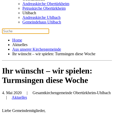
Andreaskirche Obertürkheim
Petruskirche Obertürkheim
Uhlbach
Andreaskirche Uhlbach
Gemeindehaus Uhlbach
Home
Aktuelles
Aus unserer Kirchengemeinde
Ihr wünscht – wir spielen: Turmsingen diese Woche
Ihr wünscht – wir spielen:
Turmsingen diese Woche
4. Mai 2020
| Gesamtkirchengemeinde Obertürkheim-Uhlbach
|
Aktuelles
Liebe Gemeindemitglieder,