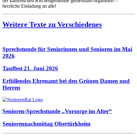
der katholischen Kirchengemeinde gemeinsam organisiert –
herzliche Einladung an alle!
Weitere Texte zu Verschiedenes
Sprechstunde für Seniorinnen und Senioren im Mai
2026
Tauffest 21. Juni 2026
Erfüllendes Ehrenamt bei den Grünen Damen und
Herren
Senioren-Sprechstunde „Vorsorge im Alter“
Seniorennachmittag Obertürkheim