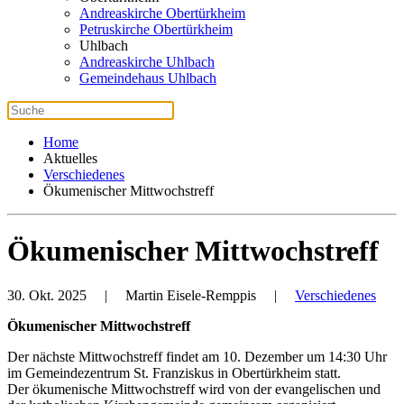
Andreaskirche Obertürkheim
Petruskirche Obertürkheim
Uhlbach
Andreaskirche Uhlbach
Gemeindehaus Uhlbach
Home
Aktuelles
Verschiedenes
Ökumenischer Mittwochstreff
Ökumenischer Mittwochstreff
30. Okt. 2025
| Martin Eisele-Remppis |
Verschiedenes
Ökumenischer Mittwochstreff
Der nächste Mittwochstreff findet am 10. Dezember um 14:30 Uhr
im Gemeindezentrum St. Franziskus in Obertürkheim statt.
Der ökumenische Mittwochstreff wird von der evangelischen und