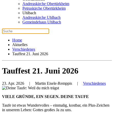
Andreaskirche Obertürkheim
Petruskirche Obertürkheim
Uhlbach
Andreaskirche Uhlbach
Gemeindehaus Uhlbach
Home
Aktuelles
Verschiedenes
Tauffest 21. Juni 2026
Tauffest 21. Juni 2026
23. Apr. 2026
| Martin Eisele-Remppis |
Verschiedenes
VIELE GRÜNDE, EIN SEGEN. DEINE TAUFE
Taufe ist etwas Wundervolles – einmalig, kostbar, ein Plus-Zeichen
in unserem Leben: Gottes großes Ja zu uns.