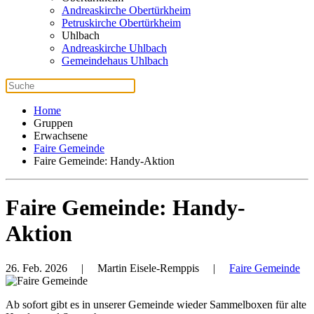
Andreaskirche Obertürkheim
Petruskirche Obertürkheim
Uhlbach
Andreaskirche Uhlbach
Gemeindehaus Uhlbach
Home
Gruppen
Erwachsene
Faire Gemeinde
Faire Gemeinde: Handy-Aktion
Faire Gemeinde: Handy-
Aktion
26. Feb. 2026
| Martin Eisele-Remppis |
Faire Gemeinde
Ab sofort gibt es in unserer Gemeinde wieder Sammelboxen für alte