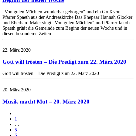
"Von guten Mächten wunderbar geborgen" und ein Gruß von
Pfarrer Spaeth aus der Andreaskirche Das Ehepaar Hannah Glocker
und Eberhard Maier singt "Von guten Mächten" und Pfarrer Jakob
Spaeth grüßt die Gemeinde zum Beginn der neuen Woche und in
diesen besonderen Zeiten
22. März 2020
Gott will trösten – Die Predigt zum 22. März 2020
Gott will trösten – Die Predigt zum 22. März 2020
20. März 2020
Musik macht Mut – 20. März 2020
1
…
5
6