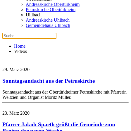
Andreaskirche Obertürkheim
Petruskirche Obertürkheim
Uhlbach
Andreaskirche Uhlbach
Gemeindehaus Uhlbach
Home
Videos
29. März 2020
Sonntagsandacht aus der Petruskirche
Sonntagsandacht aus der Obertürkheimer Petruskirche mit Pfarrerin
Weltzien und Organist Moritz Müller.
23. März 2020
Pfarrer Jakob Spaeth grüßt die Gemeinde zum
Beginn der neuen Woche