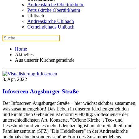
Andreaskirche Obertürkheim
Petruskirche Obertürkheim
Uhlbach
Andreaskirche Uhlbach
Gemeindehaus Uhlbach
Home
Aktuelles
Aus unserer Kirchengemeinde
3. Apr. 2022
Infoscreen Augsburger Straße
Der Infoscreen Augsburger Straße – hier wächst sichtbar zusammen,
was zusammengehört! Das Leben in unseren Kirchengemeinden
und kirchlichen Gebäuden ist enorm vielfältig: Gottesdienste der
unterschiedlichsten Art, Konzerte, "Offene Kirche", Tee- und
Lesestunde und vieles mehr. Gleichzeitig ist mit dem Stadtteil- und
Familienzentrum (SFZ) "Die Heidelbeere" in der Andreaskirche
nochmals eine besonders schöne Form des Zusammenlebens