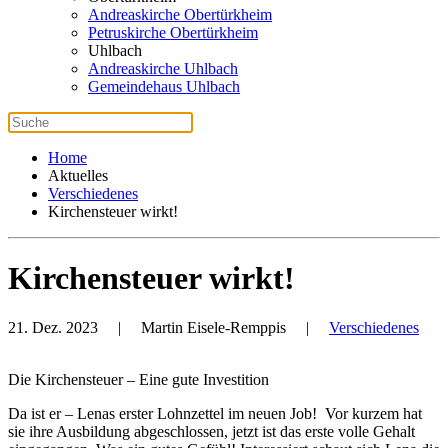
Andreaskirche Obertürkheim
Petruskirche Obertürkheim
Uhlbach
Andreaskirche Uhlbach
Gemeindehaus Uhlbach
Home
Aktuelles
Verschiedenes
Kirchensteuer wirkt!
Kirchensteuer wirkt!
21. Dez. 2023
| Martin Eisele-Remppis |
Verschiedenes
Die Kirchensteuer – Eine gute Investition
Da ist er – Lenas erster Lohnzettel im neuen Job! Vor kurzem hat
sie ihre Ausbildung abgeschlossen, jetzt ist das erste volle Gehalt