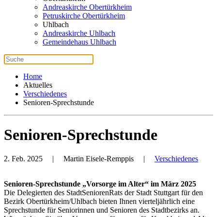
Andreaskirche Obertürkheim
Petruskirche Obertürkheim
Uhlbach
Andreaskirche Uhlbach
Gemeindehaus Uhlbach
Home
Aktuelles
Verschiedenes
Senioren-Sprechstunde
Senioren-Sprechstunde
2. Feb. 2025
| Martin Eisele-Remppis |
Verschiedenes
Senioren-Sprechstunde „Vorsorge im Alter“ im März 2025
Die Delegierten des StadtSeniorenRats der Stadt Stuttgart für den
Bezirk Obertürkheim/Uhlbach bieten Ihnen vierteljährlich eine
Sprechstunde für Seniorinnen und Senioren des Stadtbezirks an.