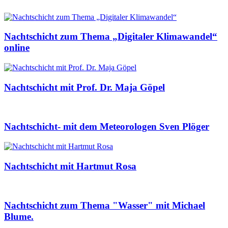
Nachtschicht zum Thema „Digitaler Klimawandel“
online
Nachtschicht mit Prof. Dr. Maja Göpel
Nachtschicht- mit dem Meteorologen Sven Plöger
Nachtschicht mit Hartmut Rosa
Nachtschicht zum Thema "Wasser" mit Michael
Blume.