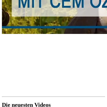
Die neuesten Videos