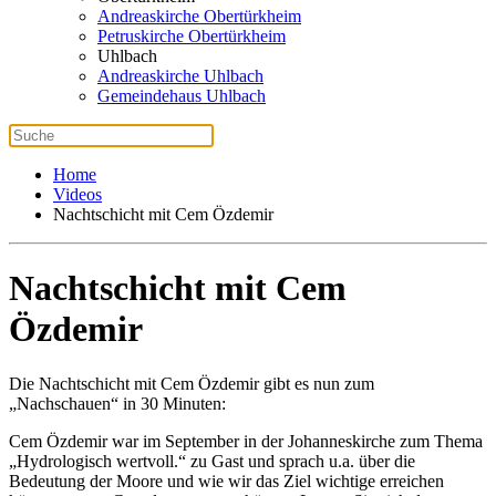
Andreaskirche Obertürkheim
Petruskirche Obertürkheim
Uhlbach
Andreaskirche Uhlbach
Gemeindehaus Uhlbach
Home
Videos
Nachtschicht mit Cem Özdemir
Nachtschicht mit Cem
Özdemir
Die Nachtschicht mit Cem Özdemir gibt es nun zum
„Nachschauen“ in 30 Minuten:
Cem Özdemir war im September in der Johanneskirche zum Thema
„Hydrologisch wertvoll.“ zu Gast und sprach u.a. über die
Bedeutung der Moore und wie wir das Ziel wichtige erreichen