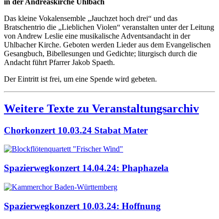
in der Andreaskirche Uhlbach
Das kleine Vokalensemble „Jauchzet hoch drei“ und das
Bratschentrio die „Lieblichen Violen“ veranstalten unter der Leitung
von Andrew Leslie eine musikalische Adventsandacht in der
Uhlbacher Kirche. Geboten werden Lieder aus dem Evangelischen
Gesangbuch, Bibellesungen und Gedichte; liturgisch durch die
Andacht führt Pfarrer Jakob Spaeth.
Der Eintritt ist frei, um eine Spende wird gebeten.
Weitere Texte zu Veranstaltungsarchiv
Chorkonzert 10.03.24 Stabat Mater
Spazierwegkonzert 14.04.24: Phaphazela
Spazierwegkonzert 10.03.24: Hoffnung