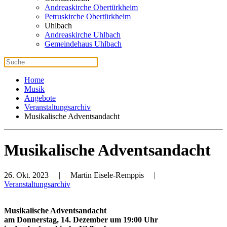
Andreaskirche Obertürkheim
Petruskirche Obertürkheim
Uhlbach
Andreaskirche Uhlbach
Gemeindehaus Uhlbach
Home
Musik
Angebote
Veranstaltungsarchiv
Musikalische Adventsandacht
Musikalische Adventsandacht
26. Okt. 2023
| Martin Eisele-Remppis |
Veranstaltungsarchiv
Musikalische Adventsandacht
am Donnerstag, 14. Dezember um 19:00 Uhr