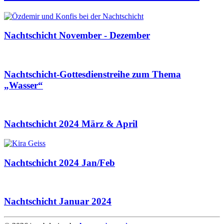
Nachtschicht November - Dezember
Nachtschicht-Gottesdienstreihe zum Thema
„Wasser“
Nachtschicht 2024 März & April
Nachtschicht 2024 Jan/Feb
Nachtschicht Januar 2024