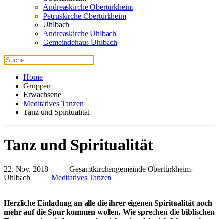
Andreaskirche Obertürkheim
Petruskirche Obertürkheim
Uhlbach
Andreaskirche Uhlbach
Gemeindehaus Uhlbach
Home
Gruppen
Erwachsene
Meditatives Tanzen
Tanz und Spiritualität
Tanz und Spiritualität
22. Nov. 2018
| Gesamtkirchengemeinde Obertürkheim-
Uhlbach |
Meditatives Tanzen
Herzliche Einladung an alle die ihrer eigenen Spiritualität noch
mehr auf die Spur kommen wollen. Wie sprechen die biblischen