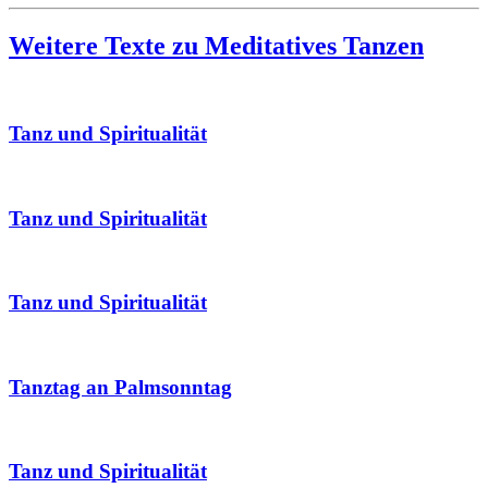
Weitere Texte zu Meditatives Tanzen
Tanz und Spiritualität
Tanz und Spiritualität
Tanz und Spiritualität
Tanztag an Palmsonntag
Tanz und Spiritualität