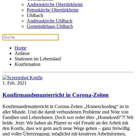
Andreaskirche Obertürkheim
Petruskirche Obertürkheim
Uhlbach
Andreaskirche Uhlbach
Gemeindehaus Uhlbach
Home
Anlässe
Stationen im Lebenslauf
Konfirmation
1. Feb. 2021
Konfirmandenunterricht in Corona-Zeiten
Konfirmandenunterricht in Corona-Zeiten „Homeschooling“ ist in
aller Munde. Und die damit verbundenen Probleme und Nöte von
Familien und LehrerInnen. Doch wer redet über „Homekonfi“?! Wir
beide. Jetzt: Wir haben als Pfarrer so viel Freude an der Arbeit mit
den Konfis, dass wir gern auch neue Wege gehen – ganz freiwillig
und voller Überzeugung: möglichst mit kreativen Arbeitsformen,