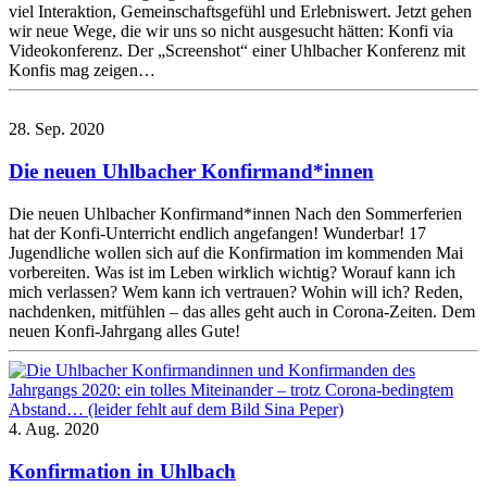
viel Interaktion, Gemeinschaftsgefühl und Erlebniswert. Jetzt gehen
wir neue Wege, die wir uns so nicht ausgesucht hätten: Konfi via
Videokonferenz. Der „Screenshot“ einer Uhlbacher Konferenz mit
Konfis mag zeigen…
28. Sep. 2020
Die neuen Uhlbacher Konfirmand*innen
Die neuen Uhlbacher Konfirmand*innen Nach den Sommerferien
hat der Konfi-Unterricht endlich angefangen! Wunderbar! 17
Jugendliche wollen sich auf die Konfirmation im kommenden Mai
vorbereiten. Was ist im Leben wirklich wichtig? Worauf kann ich
mich verlassen? Wem kann ich vertrauen? Wohin will ich? Reden,
nachdenken, mitfühlen – das alles geht auch in Corona-Zeiten. Dem
neuen Konfi-Jahrgang alles Gute!
4. Aug. 2020
Konfirmation in Uhlbach