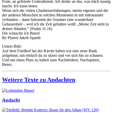
Feste, an gefeierte Gottesdienste. Ich denke an das, was mich traurig
macht. Ich kann beten.
Wenn sich die vielen Glaubenserfahrungen, meine eigenen und die
der anderen Menschen in solchen Momenten in mir miteinander
verbinden – dann bekommt der Sommer eine wunderbare
Gelassenheit – weil ich die Zeit gehalten weiß: „Meine Zeit steht in
deinen Händen.“ (Psalm 31,16)
Die wünsche ich Ihnen!
Ihr Pfarrer Jakob Spaeth
Unters Bild:
Auf dem Friedhof bei der Kirche haben wir eine neue Bank
aufgebaut, um einfach da zu sitzen und vor sich hin zu schauen.
Und um einen Platz zu haben zum Nachdenken, Nachspüren,
Beten.
Weitere Texte zu Andachten
Andacht