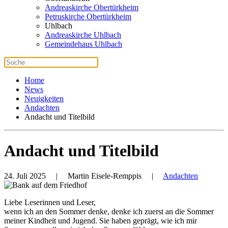
Andreaskirche Obertürkheim
Petruskirche Obertürkheim
Uhlbach
Andreaskirche Uhlbach
Gemeindehaus Uhlbach
Home
News
Neuigkeiten
Andachten
Andacht und Titelbild
Andacht und Titelbild
24. Juli 2025
| Martin Eisele-Remppis |
Andachten
Liebe Leserinnen und Leser,
wenn ich an den Sommer denke, denke ich zuerst an die Sommer
meiner Kindheit und Jugend. Sie haben geprägt, wie ich mir